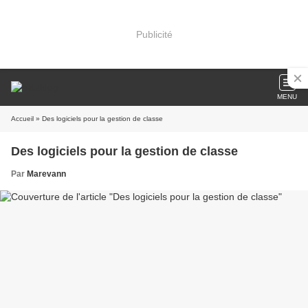
Publicité
MENU
Accueil
» Des logiciels pour la gestion de classe
Des logiciels pour la gestion de classe
Par
Marevann