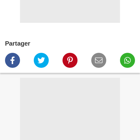
Partager