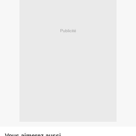
Publicité
Vous aimerez aussi