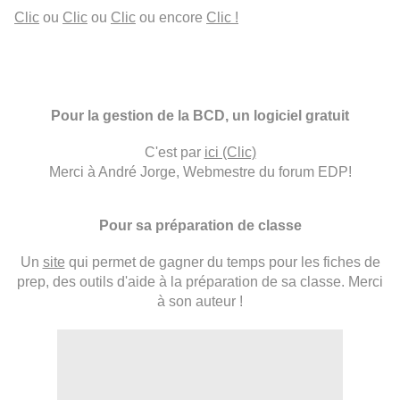
Clic
ou
Clic
ou
Clic
ou encore
Clic !
Pour la gestion de la BCD, un logiciel gratuit
C'est par
ici (Clic)
Merci à André Jorge, Webmestre du forum EDP!
Pour sa préparation de classe
Un
site
qui permet de gagner du temps pour les fiches de
prep, des outils d'aide à la préparation de sa classe. Merci
à son auteur !