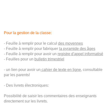
Pour la gestion de la classe:
- Feuille à remplir pour le calcul
des moyennes
- Feuille à remplir pour fabriquer
la pyramide
des âges
- Feuille à remplir pour avoir un
registre d'appel informatisé
- Feuilles pour un
bulletin trimestriel
- un lien pour avoir un
cahier de texte en ligne
, consultable
par les parents!
- Des livrets électroniques:
Possibilité de saisir les commentaires des enseignants
directement sur les livrets.