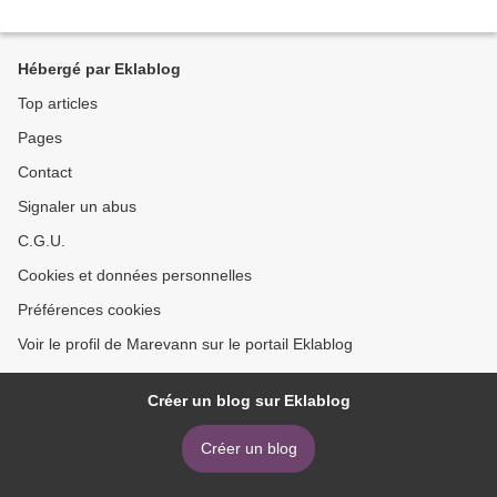
Hébergé par Eklablog
Top articles
Pages
Contact
Signaler un abus
C.G.U.
Cookies et données personnelles
Préférences cookies
Voir le profil de Marevann sur le portail Eklablog
Créer un blog sur Eklablog
Créer un blog