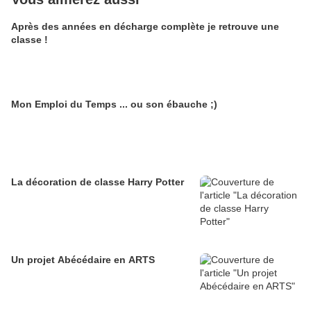
Après des années en décharge complète je retrouve une
classe !
Mon Emploi du Temps ... ou son ébauche ;)
La décoration de classe Harry Potter
Un projet Abécédaire en ARTS