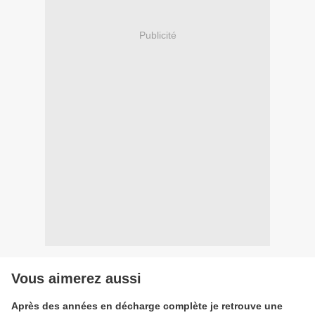
Publicité
Vous aimerez aussi
Après des années en décharge complète je retrouve une