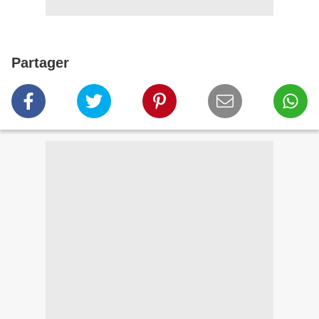
Partager