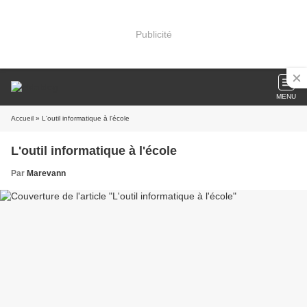
Publicité
MENU
Accueil
» L'outil informatique à l'école
L'outil informatique à l'école
Par
Marevann