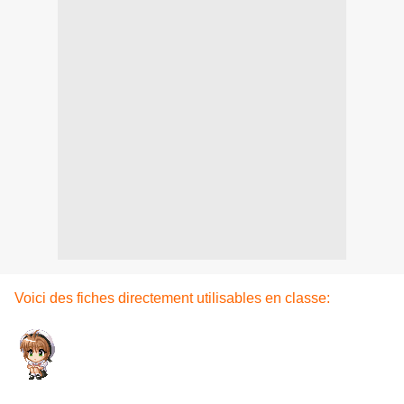
Voici des fiches directement utilisables en classe: