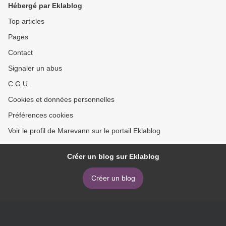
Hébergé par Eklablog
Top articles
Pages
Contact
Signaler un abus
C.G.U.
Cookies et données personnelles
Préférences cookies
Voir le profil de Marevann sur le portail Eklablog
Créer un blog sur Eklablog
Créer un blog