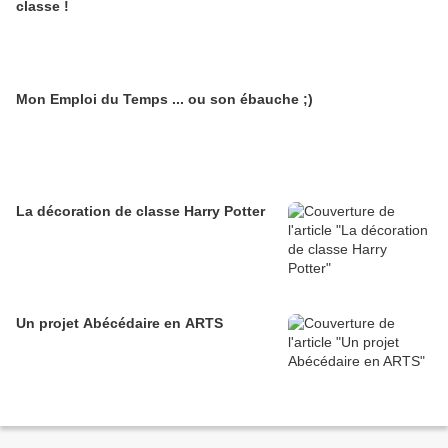
classe !
Mon Emploi du Temps ... ou son ébauche ;)
La décoration de classe Harry Potter
Un projet Abécédaire en ARTS