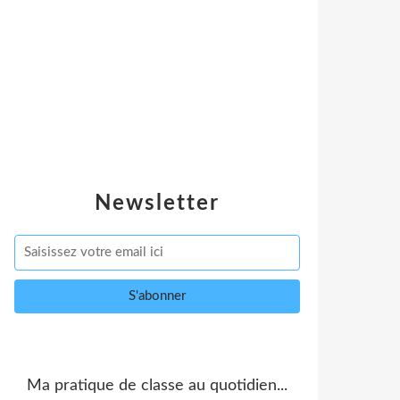
Newsletter
Ma pratique de classe au quotidien...