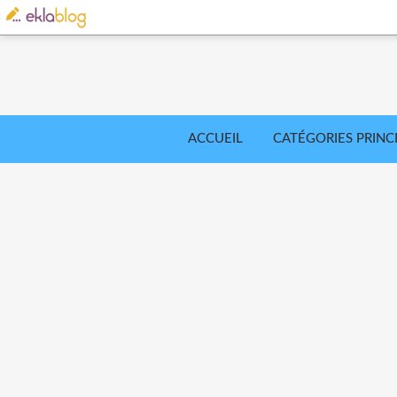
ACCUEIL
CATÉGORIES PRINC