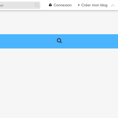
Connexion
+
Créer mon blog