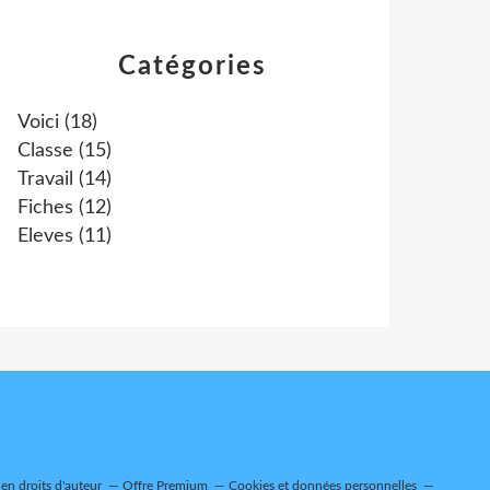
Catégories
Voici
(18)
Classe
(15)
Travail
(14)
Fiches
(12)
Eleves
(11)
n droits d'auteur
Offre Premium
Cookies et données personnelles