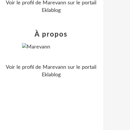
Voir le profil de
Marevann
sur le portail
Eklablog
À propos
Voir le profil de
Marevann
sur le portail
Eklablog