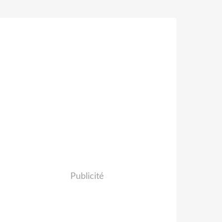
Publicité