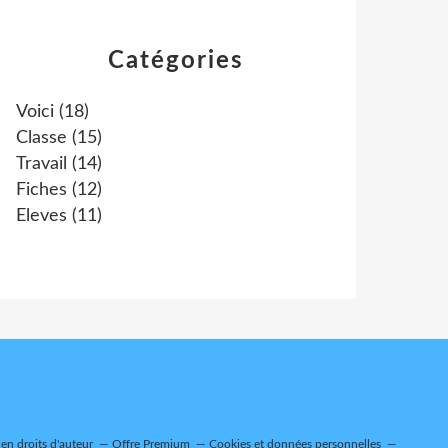
Catégories
Voici
(18)
Classe
(15)
Travail
(14)
Fiches
(12)
Eleves
(11)
n droits d'auteur
Offre Premium
Cookies et données personnelles