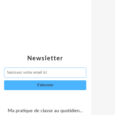
Newsletter
Ma pratique de classe au quotidien...