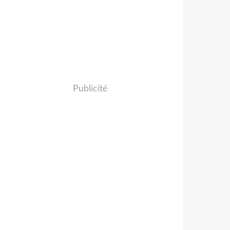
Publicité