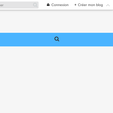
Connexion
+
Créer mon blog