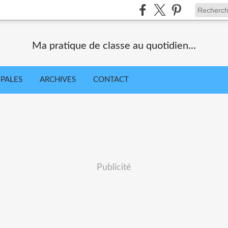
Ma pratique de classe au quotidien...
IPALES
ARCHIVES
CONTACT
Publicité