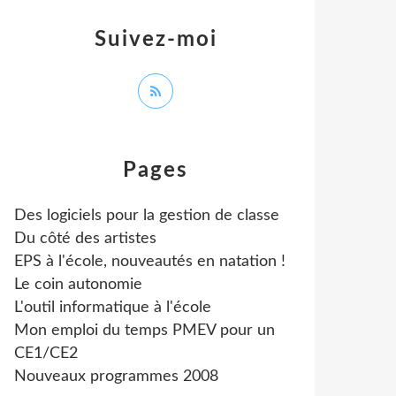
Suivez-moi
Pages
Des logiciels pour la gestion de classe
Du côté des artistes
EPS à l'école, nouveautés en natation !
Le coin autonomie
L'outil informatique à l'école
Mon emploi du temps PMEV pour un
CE1/CE2
Nouveaux programmes 2008