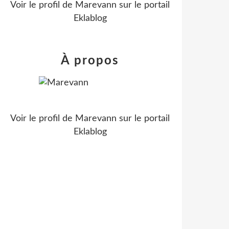
Voir le profil de
Marevann
sur le portail
Eklablog
À propos
Voir le profil de
Marevann
sur le portail
Eklablog