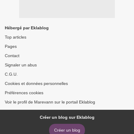
Hébergé par Eklablog
Top articles
Pages
Contact
Signaler un abus
C.G.U.
Cookies et données personnelles
Préférences cookies
Voir le profil de Marevann sur le portail Eklablog
Créer un blog sur Eklablog
Créer un blog