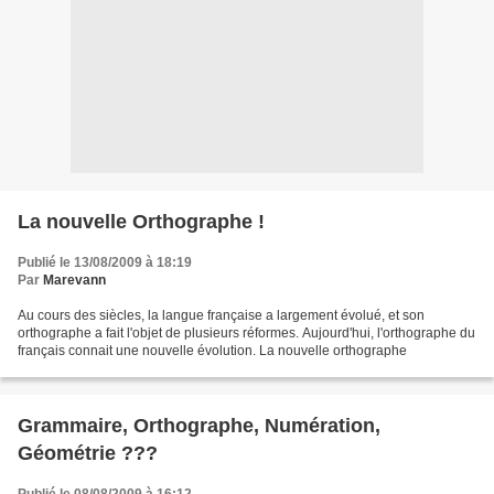
La nouvelle Orthographe !
Publié le 13/08/2009 à 18:19
Par
Marevann
Au cours des siècles, la langue française a largement évolué, et son
orthographe a fait l'objet de plusieurs réformes. Aujourd'hui, l'orthographe du
français connait une nouvelle évolution. La nouvelle orthographe
Grammaire, Orthographe, Numération,
Géométrie ???